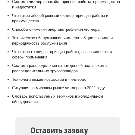
Система чиллер-фанкойл: принцип работы, преимущества
и недостатки
Что такое абсорбционный чиллер: принцип работы и
преимущества
Способы снижения энергопотребления чиллера
Техническое обслуживание чиллера: общие правила и
периодичность обслуживания
Что такое градирня: принцип работы, разновидности и
сферы применения
Система распределения охлажденной воды: схема
распределительных трубопроводов
Технологические новшества в чиллерах
Ситуация на мировом рынке чиллеров в 2022 году
Словарь используемых терминов в холодильном
оборудовании
Оставить заявку