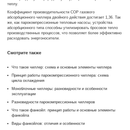
теплу.
Коэффициент производительности СОР газового
абсорбционного чиллера двойного действия достигает 1,36. Так
же, как парокомпрессионные тепловые насосы, устройства
абсорбционного типа способны утилизировать бросовое тепло
производственных процессов, что позволяет более эффективно
расходовать энергоносители.
Смотрите также
Что такое чиллер: схема и основные элементы чиллера
Принцип работы парокомпрессионного чиллера: схема
цикла охлаждения
Моноблочные чиллеры: разновидности и особенности
эксплуатации
Разновидности парокомпрессионных чиллеров
Что такое фанкойл: принцип работы и основные элементы
фанкойла
Виды фанкойлов: отличия и особенности