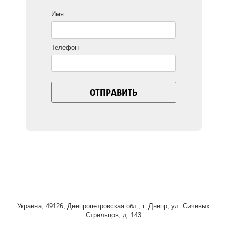
Имя
Телефон
Украина, 49126, Днепропетровская обл., г. Днепр, ул. Сичевых
Стрельцов, д. 143