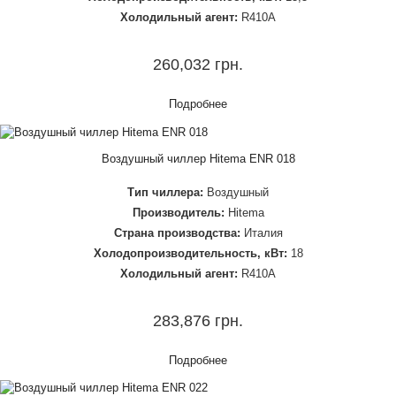
Холодильный агент:
R410A
260,032 грн.
Подробнее
Воздушный чиллер Hitema ENR 018
Тип чиллера:
Воздушный
Производитель:
Hitema
Страна производства:
Италия
Холодопроизводительность, кВт:
18
Холодильный агент:
R410A
283,876 грн.
Подробнее