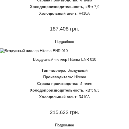
Страна производства:
Италия
Холодопроизводительность, кВт:
7,9
Холодильный агент:
R410A
187,408 грн.
Подробнее
Воздушный чиллер Hitema ENR 010
Тип чиллера:
Воздушный
Производитель:
Hitema
Страна производства:
Италия
Холодопроизводительность, кВт:
9,3
Холодильный агент:
R410A
215,622 грн.
Подробнее