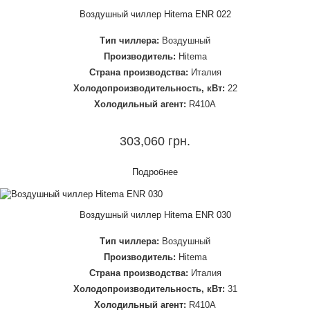
Воздушный чиллер Hitema ENR 022
Тип чиллера:
Воздушный
Производитель:
Hitema
Страна производства:
Италия
Холодопроизводительность, кВт:
22
Холодильный агент:
R410A
303,060 грн.
Подробнее
Воздушный чиллер Hitema ENR 030
Тип чиллера:
Воздушный
Производитель:
Hitema
Страна производства:
Италия
Холодопроизводительность, кВт:
31
Холодильный агент:
R410A