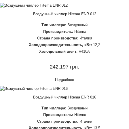
Воздушный чиллер Hitema ENR 012
Тип чиллера:
Воздушный
Производитель:
Hitema
Страна производства:
Италия
Холодопроизводительность, кВт:
12,2
Холодильный агент:
R410A
242,197 грн.
Подробнее
Воздушный чиллер Hitema ENR 016
Тип чиллера:
Воздушный
Производитель:
Hitema
Страна производства:
Италия
Холодопроизводительность, кВт:
13,5