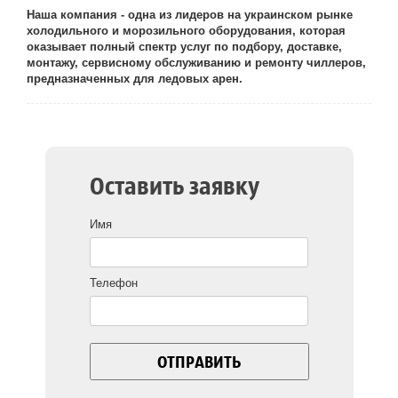
Наша компания - одна из лидеров на украинском рынке
холодильного и морозильного оборудования, которая
оказывает полный спектр услуг по подбору, доставке,
монтажу, сервисному обслуживанию и ремонту чиллеров,
предназначенных для ледовых арен.
Оставить заявку
Имя
Телефон