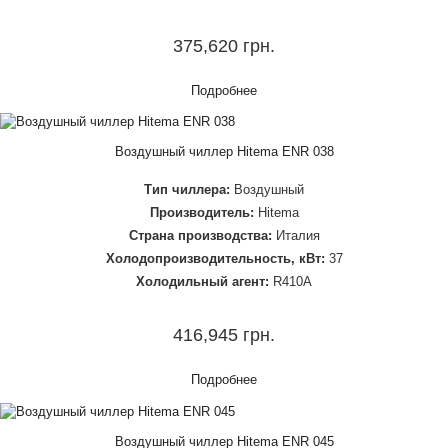
375,620 грн.
Подробнее
Воздушный чиллер Hitema ENR 038
Тип чиллера:
Воздушный
Производитель:
Hitema
Страна производства:
Италия
Холодопроизводительность, кВт:
37
Холодильный агент:
R410A
416,945 грн.
Подробнее
Воздушный чиллер Hitema ENR 045