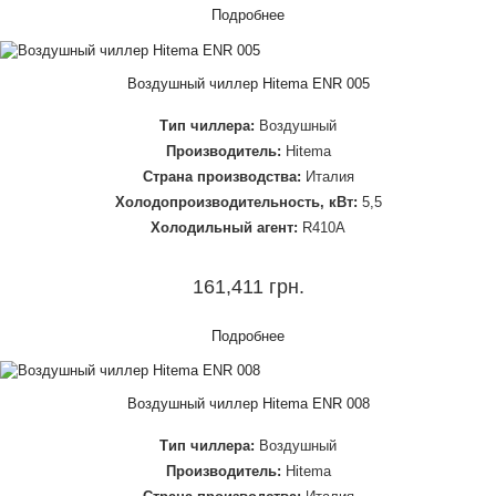
Подробнее
Воздушный чиллер Hitema ENR 005
Тип чиллера:
Воздушный
Производитель:
Hitema
Страна производства:
Италия
Холодопроизводительность, кВт:
5,5
Холодильный агент:
R410A
161,411 грн.
Подробнее
Воздушный чиллер Hitema ENR 008
Тип чиллера:
Воздушный
Производитель:
Hitema