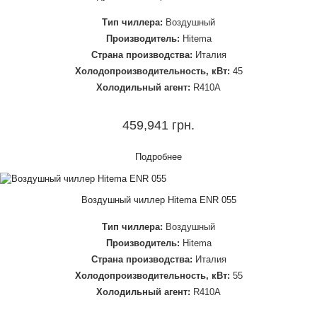
Тип чиллера:
Воздушный
Производитель:
Hitema
Страна производства:
Италия
Холодопроизводительность, кВт:
45
Холодильный агент:
R410A
459,941 грн.
Подробнее
Воздушный чиллер Hitema ENR 055
Тип чиллера:
Воздушный
Производитель:
Hitema
Страна производства:
Италия
Холодопроизводительность, кВт:
55
Холодильный агент:
R410A