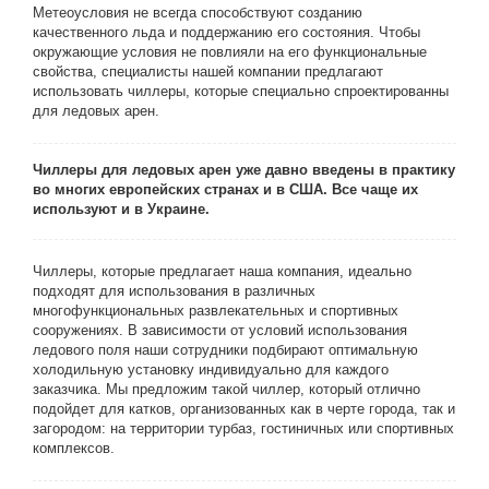
Метеоусловия не всегда способствуют созданию
качественного льда и поддержанию его состояния. Чтобы
окружающие условия не повлияли на его функциональные
свойства, специалисты нашей компании предлагают
использовать чиллеры, которые специально спроектированны
для ледовых арен.
Чиллеры для ледовых арен уже давно введены в практику
во многих европейских странах и в США. Все чаще их
используют и в Украине.
Чиллеры, которые предлагает наша компания, идеально
подходят для использования в различных
многофункциональных развлекательных и спортивных
сооружениях. В зависимости от условий использования
ледового поля наши сотрудники подбирают оптимальную
холодильную установку индивидуально для каждого
заказчика. Мы предложим такой чиллер, который отлично
подойдет для катков, организованных как в черте города, так и
загородом: на территории турбаз, гостиничных или спортивных
комплексов.