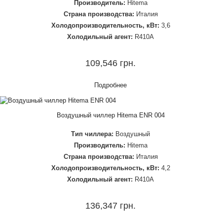
Производитель:
Hitema
Страна производства:
Италия
Холодопроизводительность, кВт:
3,6
Холодильный агент:
R410A
109,546 грн.
Подробнее
Воздушный чиллер Hitema ENR 004
Тип чиллера:
Воздушный
Производитель:
Hitema
Страна производства:
Италия
Холодопроизводительность, кВт:
4,2
Холодильный агент:
R410A
136,347 грн.