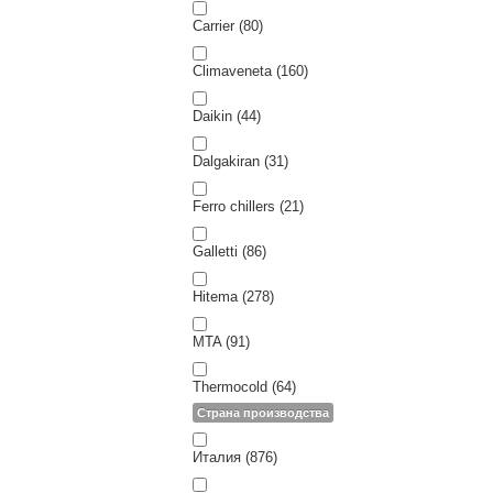
Carrier (80)
Climaveneta (160)
Daikin (44)
Dalgakiran (31)
Ferro chillers (21)
Galletti (86)
Hitema (278)
MTA (91)
Thermocold (64)
Страна производства
Италия (876)