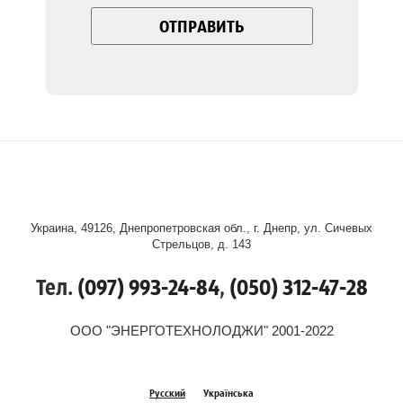
Украина, 49126, Днепропетровская обл., г. Днепр, ул. Сичевых
Стрельцов, д. 143
Тел.
(097) 993-24-84
,
(050) 312-47-28
ООО "ЭНЕРГОТЕХНОЛОДЖИ" 2001-2022
Русский
Українська