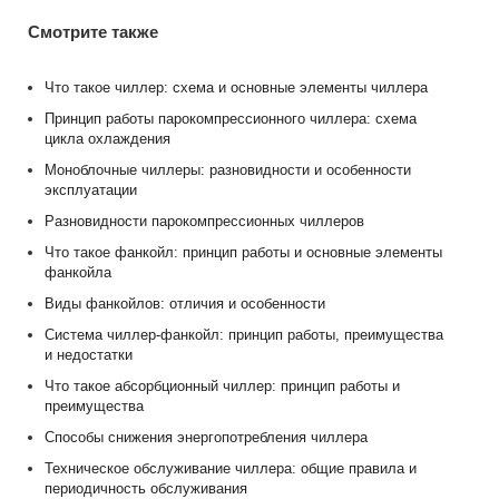
Смотрите также
Что такое чиллер: схема и основные элементы чиллера
Принцип работы парокомпрессионного чиллера: схема
цикла охлаждения
Моноблочные чиллеры: разновидности и особенности
эксплуатации
Разновидности парокомпрессионных чиллеров
Что такое фанкойл: принцип работы и основные элементы
фанкойла
Виды фанкойлов: отличия и особенности
Система чиллер-фанкойл: принцип работы, преимущества
и недостатки
Что такое абсорбционный чиллер: принцип работы и
преимущества
Способы снижения энергопотребления чиллера
Техническое обслуживание чиллера: общие правила и
периодичность обслуживания