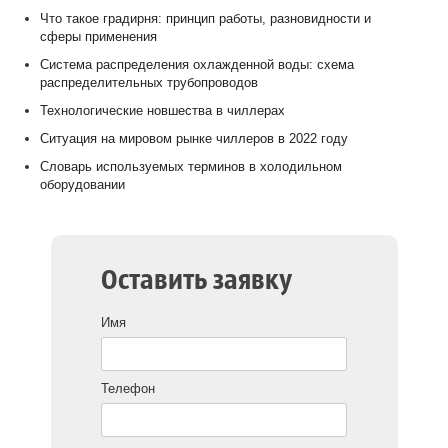
Что такое градирня: принцип работы, разновидности и
сферы применения
Система распределения охлажденной воды: схема
распределительных трубопроводов
Технологические новшества в чиллерах
Ситуация на мировом рынке чиллеров в 2022 году
Словарь используемых терминов в холодильном
оборудовании
Оставить заявку
Имя
Телефон