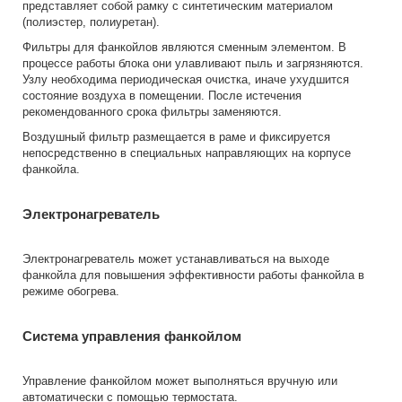
представляет собой рамку с синтетическим материалом
(полиэстер, полиуретан).
Фильтры для фанкойлов являются сменным элементом. В
процессе работы блока они улавливают пыль и загрязняются.
Узлу необходима периодическая очистка, иначе ухудшится
состояние воздуха в помещении. После истечения
рекомендованного срока фильтры заменяются.
Воздушный фильтр размещается в раме и фиксируется
непосредственно в специальных направляющих на корпусе
фанкойла.
Электронагреватель
Электронагреватель может устанавливаться на выходе
фанкойла для повышения эффективности работы фанкойла в
режиме обогрева.
Система управления фанкойлом
Управление фанкойлом может выполняться вручную или
автоматически с помощью термостата.