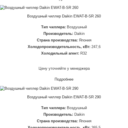
Воздушный чиллер Daikin EWAT-B-SR 260
Тип чиллера:
Воздушный
Производитель:
Daikin
Страна производства:
Япония
Холодопроизводительность, кВт:
247,6
Холодильный агент:
R32
Цену уточняйте у менеджера
Подробнее
Воздушный чиллер Daikin EWAT-B-SR 290
Тип чиллера:
Воздушный
Производитель:
Daikin
Страна производства:
Япония
Холодопроизводительность, кВт:
265,5