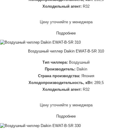
Холодильный агент:
R32
Цену уточняйте у менеджера
Подробнее
Воздушный чиллер Daikin EWAT-B-SR 310
Тип чиллера:
Воздушный
Производитель:
Daikin
Страна производства:
Япония
Холодопроизводительность, кВт:
289,5
Холодильный агент:
R32
Цену уточняйте у менеджера
Подробнее