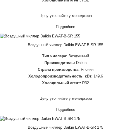
Холодильный агент:
R32
Цену уточняйте у менеджера
Подробнее
Воздушный чиллер Daikin EWAT-B-SR 155
Тип чиллера:
Воздушный
Производитель:
Daikin
Страна производства:
Япония
Холодопроизводительность, кВт:
149,6
Холодильный агент:
R32
Цену уточняйте у менеджера
Подробнее
Воздушный чиллер Daikin EWAT-B-SR 175