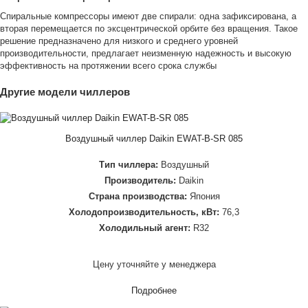
Спиральные компрессоры имеют две спирали: одна зафиксирована, а
вторая перемещается по эксцентрической орбите без вращения. Такое
решение предназначено для низкого и среднего уровней
производительности, предлагает неизменную надежность и высокую
эффективность на протяжении всего срока службы
Другие модели чиллеров
Воздушный чиллер Daikin EWAT-B-SR 085
Тип чиллера:
Воздушный
Производитель:
Daikin
Страна производства:
Япония
Холодопроизводительность, кВт:
76,3
Холодильный агент:
R32
Цену уточняйте у менеджера
Подробнее