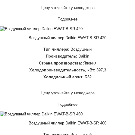
Цену уточняйте у менеджера
Подробнее
Воздушный чиллер Daikin EWAT-B-SR 420
Тип чиллера:
Воздушный
Производитель:
Daikin
Страна производства:
Япония
Холодопроизводительность, кВт:
397,3
Холодильный агент:
R32
Цену уточняйте у менеджера
Подробнее
Воздушный чиллер Daikin EWAT-B-SR 460
Тип чиллера:
Воздушный