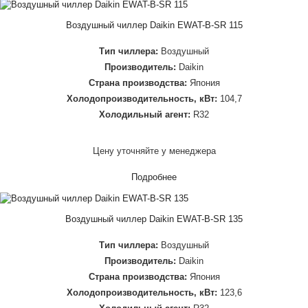
Воздушный чиллер Daikin EWAT-B-SR 115
Тип чиллера:
Воздушный
Производитель:
Daikin
Страна производства:
Япония
Холодопроизводительность, кВт:
104,7
Холодильный агент:
R32
Цену уточняйте у менеджера
Подробнее
Воздушный чиллер Daikin EWAT-B-SR 135
Тип чиллера:
Воздушный
Производитель:
Daikin
Страна производства:
Япония
Холодопроизводительность, кВт:
123,6