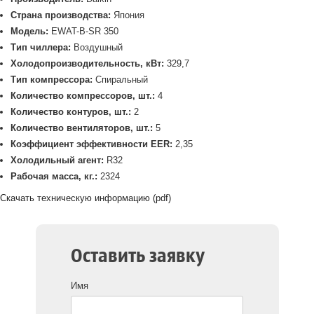
Страна производства:
Япония
Модель:
EWAT-B-SR 350
Тип чиллера:
Воздушный
Холодопроизводительность, кВт:
329,7
Тип компрессора:
Спиральный
Количество компрессоров, шт.:
4
Количество контуров, шт.:
2
Количество вентиляторов, шт.:
5
Коэффициент эффективности EER:
2,35
Холодильный агент:
R32
Рабочая масса, кг.:
2324
Скачать техническую информацию (pdf)
Оставить заявку
Имя