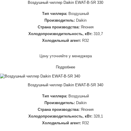
Воздушный чиллер Daikin EWAT-B-SR 330
Тип чиллера:
Воздушный
Производитель:
Daikin
Страна производства:
Япония
Холодопроизводительность, кВт:
310,7
Холодильный агент:
R32
Цену уточняйте у менеджера
Подробнее
Воздушный чиллер Daikin EWAT-B-SR 340
Тип чиллера:
Воздушный
Производитель:
Daikin
Страна производства:
Япония
Холодопроизводительность, кВт:
328,1
Холодильный агент:
R32