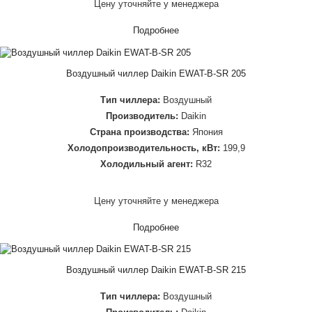
Цену уточняйте у менеджера
Подробнее
Воздушный чиллер Daikin EWAT-B-SR 205
Тип чиллера:
Воздушный
Производитель:
Daikin
Страна производства:
Япония
Холодопроизводительность, кВт:
199,9
Холодильный агент:
R32
Цену уточняйте у менеджера
Подробнее
Воздушный чиллер Daikin EWAT-B-SR 215
Тип чиллера:
Воздушный