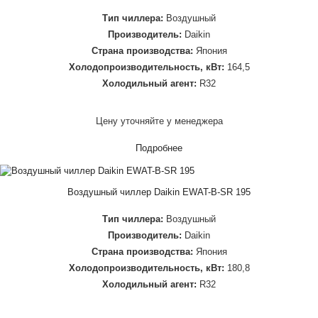
Тип чиллера:
Воздушный
Производитель:
Daikin
Страна производства:
Япония
Холодопроизводительность, кВт:
164,5
Холодильный агент:
R32
Цену уточняйте у менеджера
Подробнее
Воздушный чиллер Daikin EWAT-B-SR 195
Тип чиллера:
Воздушный
Производитель:
Daikin
Страна производства:
Япония
Холодопроизводительность, кВт:
180,8
Холодильный агент:
R32