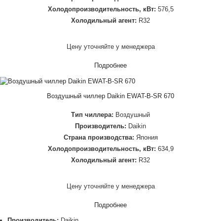
Холодопроизводительность, кВт:
576,5
Холодильный агент:
R32
Цену уточняйте у менеджера
Подробнее
Воздушный чиллер Daikin EWAT-B-SR 670
Тип чиллера:
Воздушный
Производитель:
Daikin
Страна производства:
Япония
Холодопроизводительность, кВт:
634,9
Холодильный агент:
R32
Цену уточняйте у менеджера
Подробнее
Производитель:
Daikin