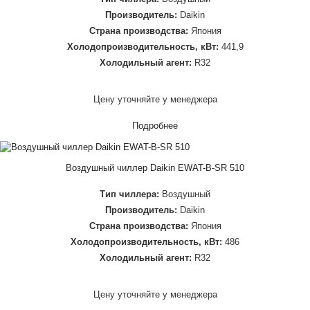
Производитель:
Daikin
Страна производства:
Япония
Холодопроизводительность, кВт:
441,9
Холодильный агент:
R32
Цену уточняйте у менеджера
Подробнее
Воздушный чиллер Daikin EWAT-B-SR 510
Тип чиллера:
Воздушный
Производитель:
Daikin
Страна производства:
Япония
Холодопроизводительность, кВт:
486
Холодильный агент:
R32
Цену уточняйте у менеджера