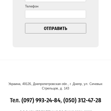
Телефон
Украина, 49126, Днепропетровская обл., г. Днепр, ул. Сичевых
Стрельцов, д. 143
Тел.
(097) 993-24-84
,
(050) 312-47-28