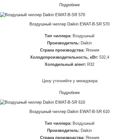
Подробнее
Воздушный чиллер Daikin EWAT-B-SR 570
Тип чиллера:
Воздушный
Производитель:
Daikin
Страна производства:
Япония
Холодопроизводительность, кВт:
532,4
Холодильный агент:
R32
Цену уточняйте у менеджера
Подробнее
Воздушный чиллер Daikin EWAT-B-SR 610
Тип чиллера:
Воздушный
Производитель:
Daikin
Страна производства:
Япония