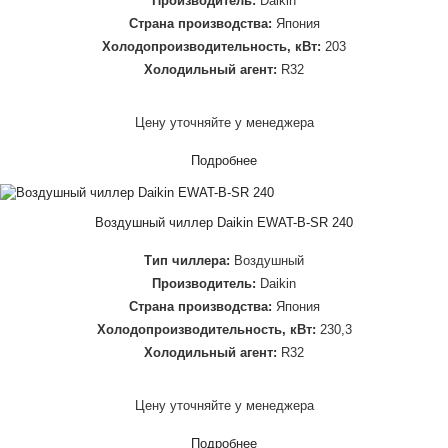
Производитель:
Daikin
Страна производства:
Япония
Холодопроизводительность, кВт:
203
Холодильный агент:
R32
Цену уточняйте у менеджера
Подробнее
Воздушный чиллер Daikin EWAT-B-SR 240
Тип чиллера:
Воздушный
Производитель:
Daikin
Страна производства:
Япония
Холодопроизводительность, кВт:
230,3
Холодильный агент:
R32
Цену уточняйте у менеджера
Подробнее