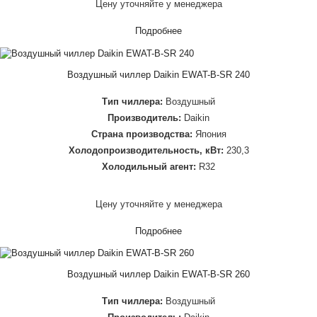
Цену уточняйте у менеджера
Подробнее
Воздушный чиллер Daikin EWAT-B-SR 240
Тип чиллера:
Воздушный
Производитель:
Daikin
Страна производства:
Япония
Холодопроизводительность, кВт:
230,3
Холодильный агент:
R32
Цену уточняйте у менеджера
Подробнее
Воздушный чиллер Daikin EWAT-B-SR 260
Тип чиллера:
Воздушный