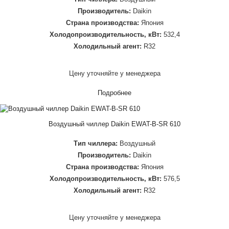
Производитель:
Daikin
Страна производства:
Япония
Холодопроизводительность, кВт:
532,4
Холодильный агент:
R32
Цену уточняйте у менеджера
Подробнее
Воздушный чиллер Daikin EWAT-B-SR 610
Тип чиллера:
Воздушный
Производитель:
Daikin
Страна производства:
Япония
Холодопроизводительность, кВт:
576,5
Холодильный агент:
R32
Цену уточняйте у менеджера