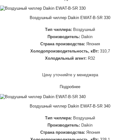
Воздушный чиллер Daikin EWAT-B-SR 330
Тип чиллера:
Воздушный
Производитель:
Daikin
Страна производства:
Япония
Холодопроизводительность, кВт:
310,7
Холодильный агент:
R32
Цену уточняйте у менеджера
Подробнее
Воздушный чиллер Daikin EWAT-B-SR 340
Тип чиллера:
Воздушный
Производитель:
Daikin
Страна производства:
Япония
Холодопроизводительность, кВт:
328,1