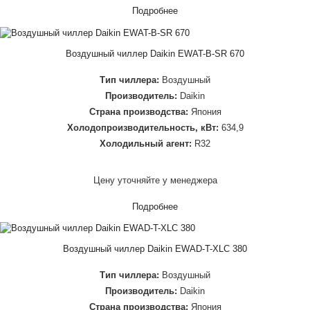
Подробнее
Воздушный чиллер Daikin EWAT-B-SR 670
Тип чиллера:
Воздушный
Производитель:
Daikin
Страна производства:
Япония
Холодопроизводительность, кВт:
634,9
Холодильный агент:
R32
Цену уточняйте у менеджера
Подробнее
Воздушный чиллер Daikin EWAD-T-XLC 380
Тип чиллера:
Воздушный
Производитель:
Daikin
Страна производства:
Япония