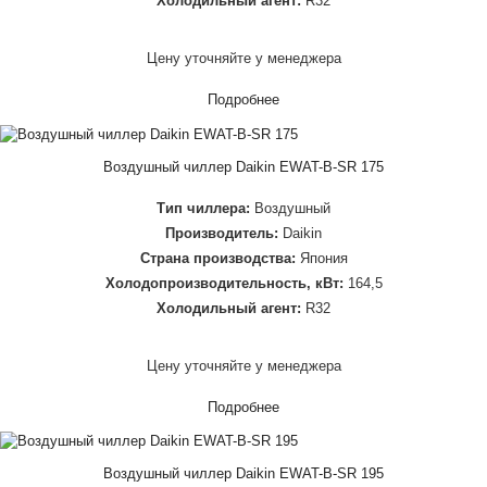
Холодильный агент:
R32
Цену уточняйте у менеджера
Подробнее
Воздушный чиллер Daikin EWAT-B-SR 175
Тип чиллера:
Воздушный
Производитель:
Daikin
Страна производства:
Япония
Холодопроизводительность, кВт:
164,5
Холодильный агент:
R32
Цену уточняйте у менеджера
Подробнее
Воздушный чиллер Daikin EWAT-B-SR 195