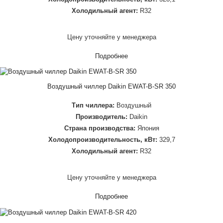
Холодильный агент:
R32
Цену уточняйте у менеджера
Подробнее
Воздушный чиллер Daikin EWAT-B-SR 350
Тип чиллера:
Воздушный
Производитель:
Daikin
Страна производства:
Япония
Холодопроизводительность, кВт:
329,7
Холодильный агент:
R32
Цену уточняйте у менеджера
Подробнее