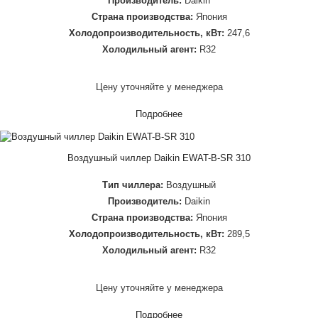
Производитель:
Daikin
Страна производства:
Япония
Холодопроизводительность, кВт:
247,6
Холодильный агент:
R32
Цену уточняйте у менеджера
Подробнее
Воздушный чиллер Daikin EWAT-B-SR 310
Тип чиллера:
Воздушный
Производитель:
Daikin
Страна производства:
Япония
Холодопроизводительность, кВт:
289,5
Холодильный агент:
R32
Цену уточняйте у менеджера
Подробнее