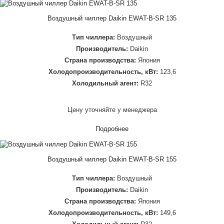
Воздушный чиллер Daikin EWAT-B-SR 135
Тип чиллера:
Воздушный
Производитель:
Daikin
Страна производства:
Япония
Холодопроизводительность, кВт:
123,6
Холодильный агент:
R32
Цену уточняйте у менеджера
Подробнее
Воздушный чиллер Daikin EWAT-B-SR 155
Тип чиллера:
Воздушный
Производитель:
Daikin
Страна производства:
Япония
Холодопроизводительность, кВт:
149,6