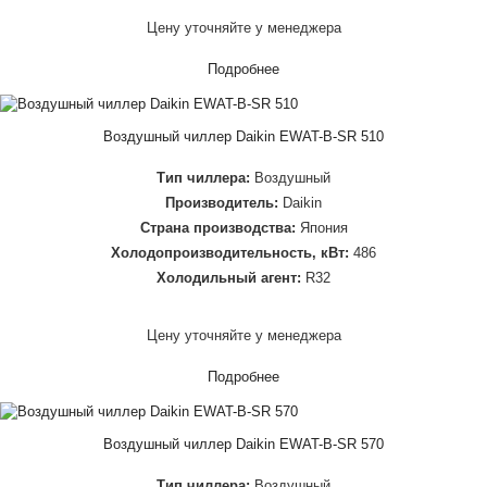
Цену уточняйте у менеджера
Подробнее
Воздушный чиллер Daikin EWAT-B-SR 510
Тип чиллера:
Воздушный
Производитель:
Daikin
Страна производства:
Япония
Холодопроизводительность, кВт:
486
Холодильный агент:
R32
Цену уточняйте у менеджера
Подробнее
Воздушный чиллер Daikin EWAT-B-SR 570
Тип чиллера:
Воздушный