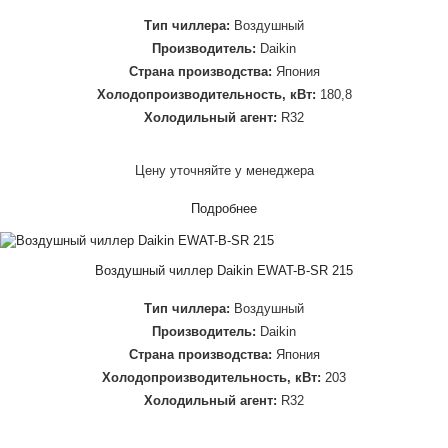
Тип чиллера:
Воздушный
Производитель:
Daikin
Страна производства:
Япония
Холодопроизводительность, кВт:
180,8
Холодильный агент:
R32
Цену уточняйте у менеджера
Подробнее
Воздушный чиллер Daikin EWAT-B-SR 215
Тип чиллера:
Воздушный
Производитель:
Daikin
Страна производства:
Япония
Холодопроизводительность, кВт:
203
Холодильный агент:
R32