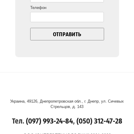
Телефон
Украина, 49126, Днепропетровская обл., г. Днепр, ул. Сичевых
Стрельцов, д. 143
Тел.
(097) 993-24-84
,
(050) 312-47-28