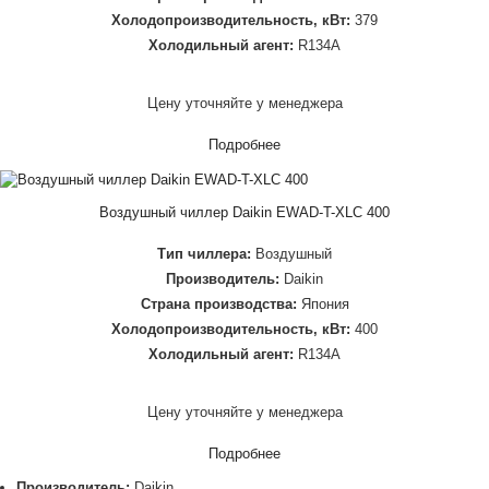
Холодопроизводительность, кВт:
379
Холодильный агент:
R134A
Цену уточняйте у менеджера
Подробнее
Воздушный чиллер Daikin EWAD-T-XLC 400
Тип чиллера:
Воздушный
Производитель:
Daikin
Страна производства:
Япония
Холодопроизводительность, кВт:
400
Холодильный агент:
R134A
Цену уточняйте у менеджера
Подробнее
Производитель:
Daikin